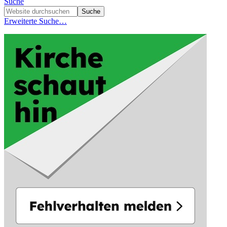
Suche
Erweiterte Suche…