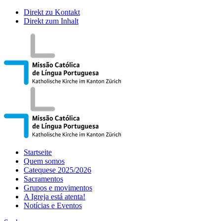
Direkt zu Kontakt
Direkt zum Inhalt
Startseite
Quem somos
Catequese 2025/2026
Sacramentos
Grupos e movimentos
A Igreja está atenta!
Notícias e Eventos