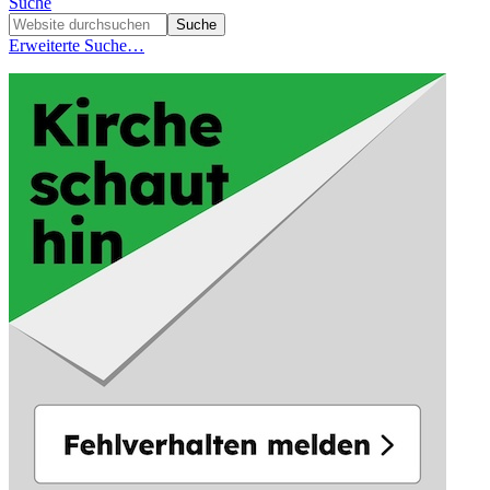
Suche
Erweiterte Suche…