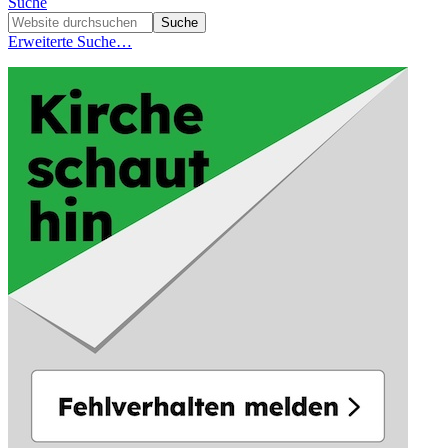
Suche
Erweiterte Suche…