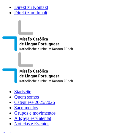
Direkt zu Kontakt
Direkt zum Inhalt
Startseite
Quem somos
Catequese 2025/2026
Sacramentos
Grupos e movimentos
A Igreja está atenta!
Notícias e Eventos