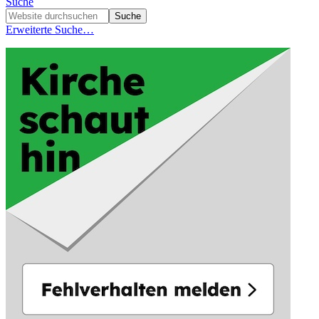
Suche
Erweiterte Suche…