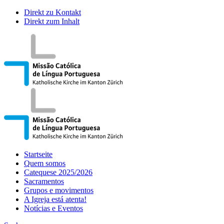
Direkt zu Kontakt
Direkt zum Inhalt
Startseite
Quem somos
Catequese 2025/2026
Sacramentos
Grupos e movimentos
A Igreja está atenta!
Notícias e Eventos