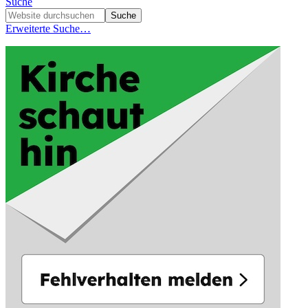
Suche
Erweiterte Suche…