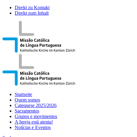
Direkt zu Kontakt
Direkt zum Inhalt
Startseite
Quem somos
Catequese 2025/2026
Sacramentos
Grupos e movimentos
A Igreja está atenta!
Notícias e Eventos