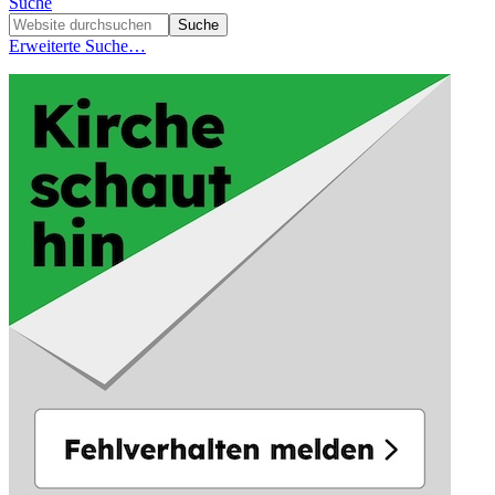
Suche
Erweiterte Suche…