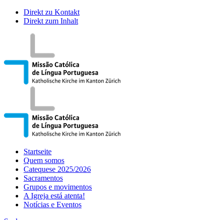
Direkt zu Kontakt
Direkt zum Inhalt
Startseite
Quem somos
Catequese 2025/2026
Sacramentos
Grupos e movimentos
A Igreja está atenta!
Notícias e Eventos